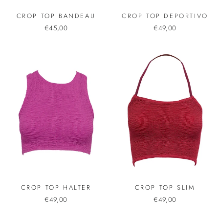
CROP TOP BANDEAU
CROP TOP DEPORTIVO
€45,00
€49,00
CROP TOP HALTER
CROP TOP SLIM
€49,00
€49,00