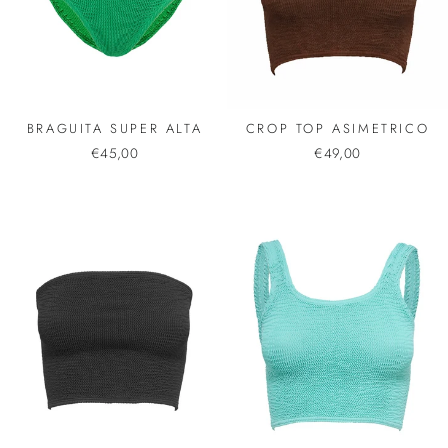
BRAGUITA SUPER ALTA
CROP TOP ASIMETRICO
€45,00
€49,00