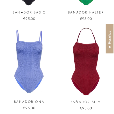
BAÑADOR HALTER
BAÑADOR BASIC
€95,00
€95,00
Reseñas
BAÑADOR ONA
BAÑADOR SLIM
€95,00
€95,00