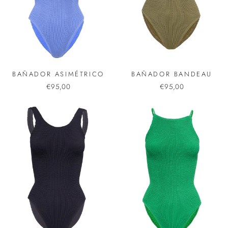
BAÑADOR ASIMÉTRICO
BAÑADOR BANDEAU
€95,00
€95,00