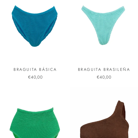
BRAGUITA BÁSICA
BRAGUITA BRASILEÑA
€40,00
€40,00