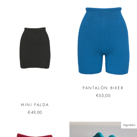
PANTALÓN BIKER
€55,00
MINI FALDA
€49,00
Agotado