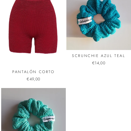
SCRUNCHIE AZUL TEAL
€14,00
PANTALÓN CORTO
€49,00