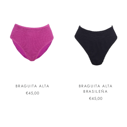
BRAGUITA ALTA
BRAGUITA ALTA
BRASILEÑA
€45,00
€45,00