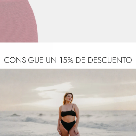
CONSIGUE UN 15% DE DESCUENTO
ÓN CORTO
49,00