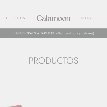
 COLLECTION
BLOG
ENVÍOS GRATIS A PARTIR DE 60€ (península y Baleares)
PRODUCTOS