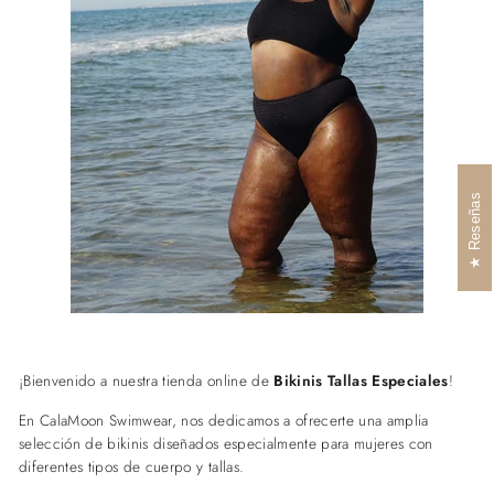
Reseñas
¡Bienvenido a nuestra tienda online de
Bikinis Tallas Especiales
!
En CalaMoon Swimwear, nos dedicamos a ofrecerte una amplia
selección de bikinis diseñados especialmente para mujeres con
diferentes tipos de cuerpo y tallas.