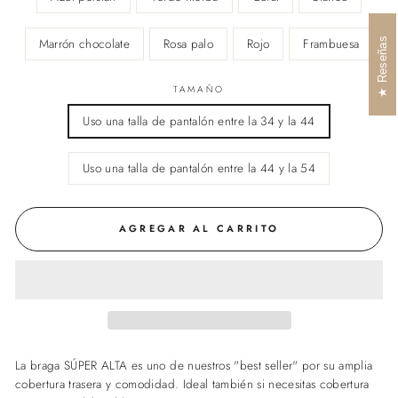
Marrón chocolate
Rosa palo
Rojo
Frambuesa
Reseñas
TAMAÑO
Uso una talla de pantalón entre la 34 y la 44
Uso una talla de pantalón entre la 44 y la 54
AGREGAR AL CARRITO
La braga SÚPER ALTA es uno de nuestros "best seller" por su amplia
cobertura trasera y comodidad. Ideal también si necesitas cobertura