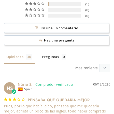
1
0
0
Escribe un comentario
Haz una pregunta
Opiniones
Preguntas
Núria S.
06/12/2026
NS
Spain
PENSABA QUE QUEDARÍA MEJOR
Pues, por lo que había leído, pensaba que me quedaría 
mejor, aprieta un poco de las ingles, todo haber comprado 