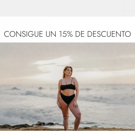
CONSIGUE UN 15% DE DESCUENTO
VOLVER A SCRUNCHIES