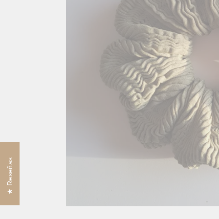
Reseñas